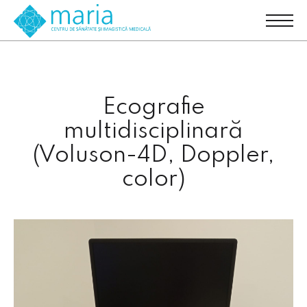
Ecografie
multidisciplinară
(Voluson-4D, Doppler,
color)