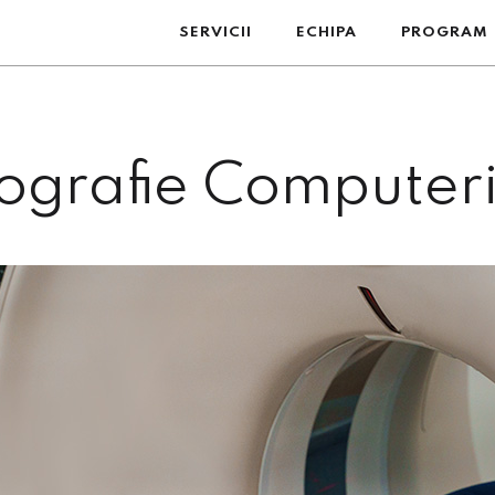
SERVICII
ECHIPA
PROGRAM
grafie Computer