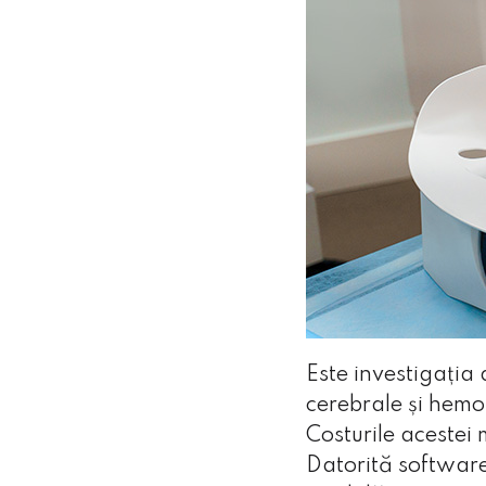
Este investigația
cerebrale și hemo
Costurile acestei
Datorită software